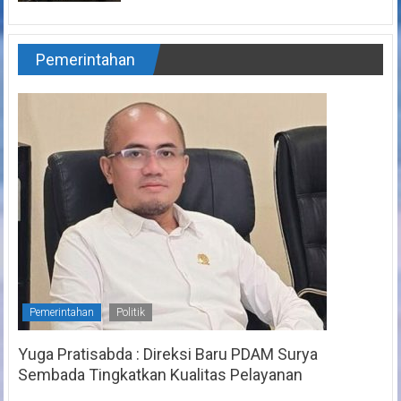
Pemerintahan
Pemerintahan
Politik
Yuga Pratisabda : Direksi Baru PDAM Surya
Sembada Tingkatkan Kualitas Pelayanan