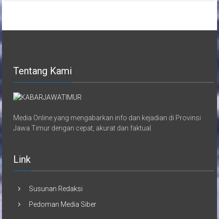
Tentang Kami
Media Online yang mengabarkan info dan kejadian di Provinsi
Jawa Timur dengan cepat, akurat dan faktual.
Link
Susunan Redaksi
Pedoman Media Siber