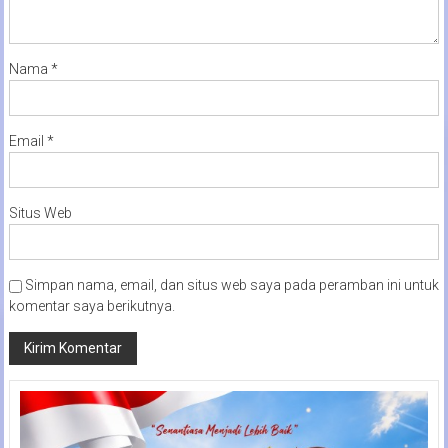
Nama
*
Email
*
Situs Web
Simpan nama, email, dan situs web saya pada peramban ini untuk
komentar saya berikutnya.