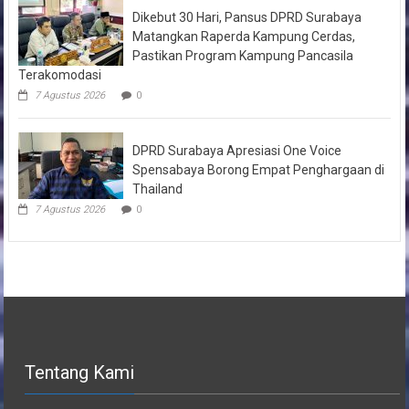
Dikebut 30 Hari, Pansus DPRD Surabaya
Matangkan Raperda Kampung Cerdas,
Pastikan Program Kampung Pancasila
Terakomodasi
7 Agustus 2026
0
DPRD Surabaya Apresiasi One Voice
Spensabaya Borong Empat Penghargaan di
Thailand
7 Agustus 2026
0
Tentang Kami