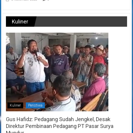
Kuliner
Kuliner
Peristiwa
Gus Hafidz: Pedagang Sudah Jengkel, Desak
Direktur Pembinaan Pedagang PT Pasar Surya
Mundur