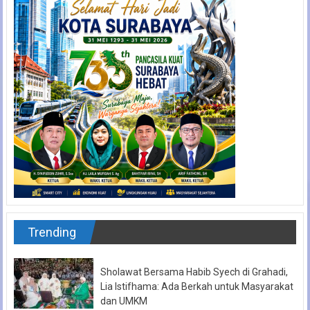
Trending
Sholawat Bersama Habib Syech di Grahadi,
Lia Istifhama: Ada Berkah untuk Masyarakat
dan UMKM