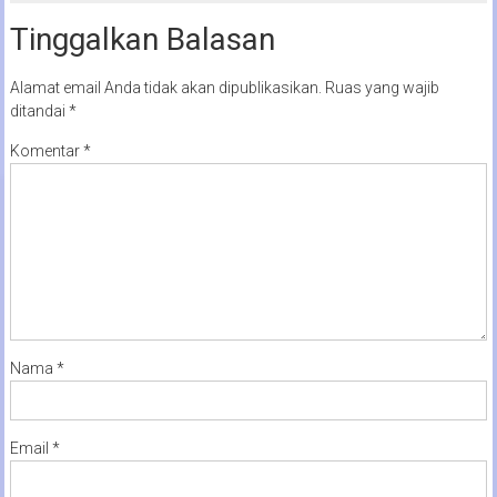
Tinggalkan Balasan
Alamat email Anda tidak akan dipublikasikan.
Ruas yang wajib
ditandai
*
Komentar
*
Nama
*
Email
*