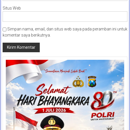
Situs Web
Simpan nama, email, dan situs web saya pada peramban ini untuk
komentar saya berikutnya.