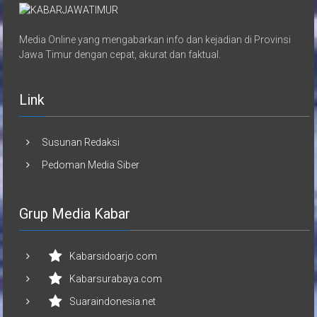
Media Online yang mengabarkan info dan kejadian di Provinsi
Jawa Timur dengan cepat, akurat dan faktual.
Link
Susunan Redaksi
Pedoman Media Siber
Grup Media Kabar
Kabarsidoarjo.com
Kabarsurabaya.com
Suaraindonesia.net