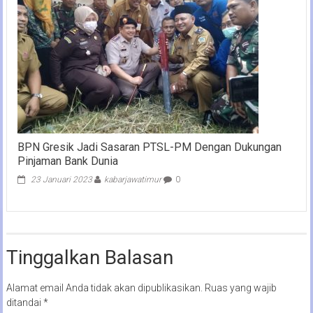
BPN Gresik Jadi Sasaran PTSL-PM Dengan Dukungan
Pinjaman Bank Dunia
23 Januari 2023
kabarjawatimur
0
Tinggalkan Balasan
Alamat email Anda tidak akan dipublikasikan.
Ruas yang wajib
ditandai
*