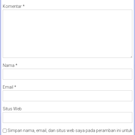
Komentar
*
Nama
*
Email
*
Situs Web
Simpan nama, email, dan situs web saya pada peramban ini untuk