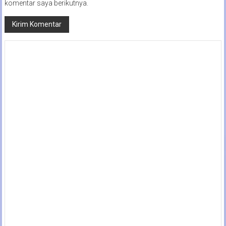
komentar saya berikutnya.