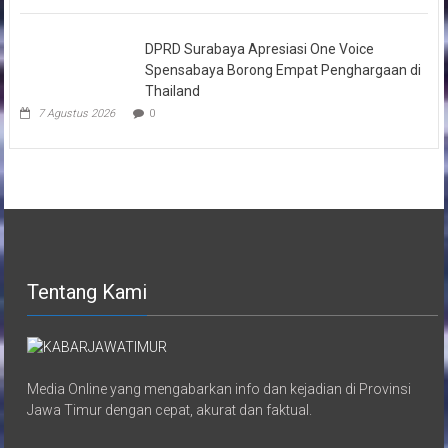
DPRD Surabaya Apresiasi One Voice
Spensabaya Borong Empat Penghargaan di
Thailand
7 Agustus 2026
0
Tentang Kami
Media Online yang mengabarkan info dan kejadian di Provinsi
Jawa Timur dengan cepat, akurat dan faktual.