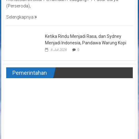
(Perseroda),
Selengkapnya
Ketika Rindu Menjadi Rasa, dan Sydney
Menjadi Indonesia, Pandawa Warung Kopi
6 Juli 2026
0
Pemerintahan