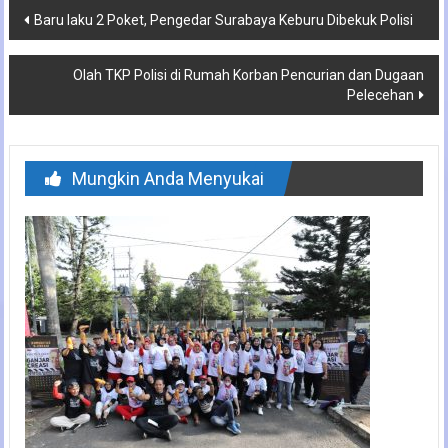
Navigasi
Baru laku 2 Poket, Pengedar Surabaya Keburu Dibekuk Polisi
pos
Olah TKP Polisi di Rumah Korban Pencurian dan Dugaan
Pelecehan
Mungkin Anda Menyukai