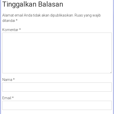
Tinggalkan Balasan
Alamat email Anda tidak akan dipublikasikan.
Ruas yang wajib
ditandai
*
Komentar
*
Nama
*
Email
*