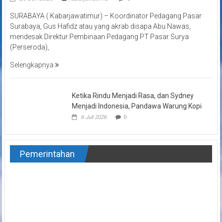
SURABAYA ( Kabarjawatimur) – Koordinator Pedagang Pasar
Surabaya, Gus Hafidz atau yang akrab disapa Abu Nawas,
mendesak Direktur Pembinaan Pedagang PT Pasar Surya
(Perseroda),
Selengkapnya
Ketika Rindu Menjadi Rasa, dan Sydney
Menjadi Indonesia, Pandawa Warung Kopi
6 Juli 2026
0
Pemerintahan