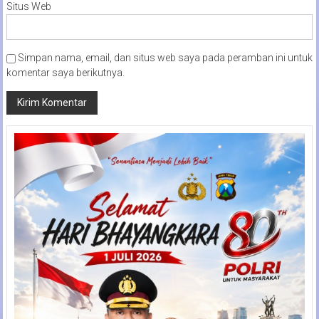
Situs Web
Simpan nama, email, dan situs web saya pada peramban ini untuk
komentar saya berikutnya.