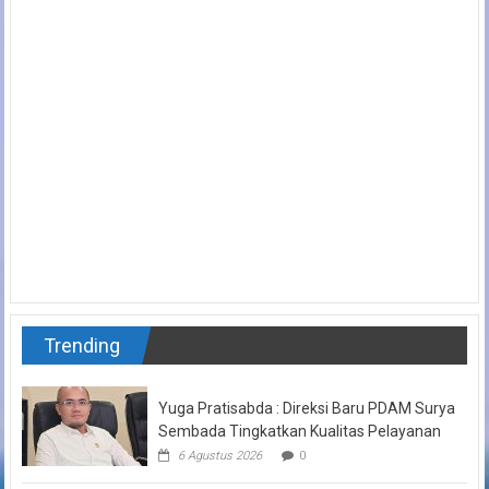
Trending
Yuga Pratisabda : Direksi Baru PDAM Surya
Sembada Tingkatkan Kualitas Pelayanan
6 Agustus 2026
0