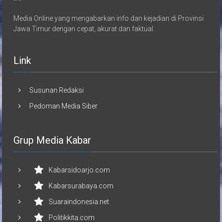
Media Online yang mengabarkan info dan kejadian di Provinsi
Jawa Timur dengan cepat, akurat dan faktual.
Link
Susunan Redaksi
Pedoman Media Siber
Grup Media Kabar
Kabarsidoarjo.com
Kabarsurabaya.com
Suaraindonesia.net
Politikkita.com