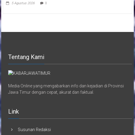
5 Agustus 2026
0
Tentang Kami
Media Online yang mengabarkan info dan kejadian di Provinsi
Jawa Timur dengan cepat, akurat dan faktual.
Link
Susunan Redaksi