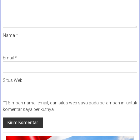
Nama
*
Email
*
Situs Web
Simpan nama, email, dan situs web saya pada peramban ini untuk
komentar saya berikutnya.