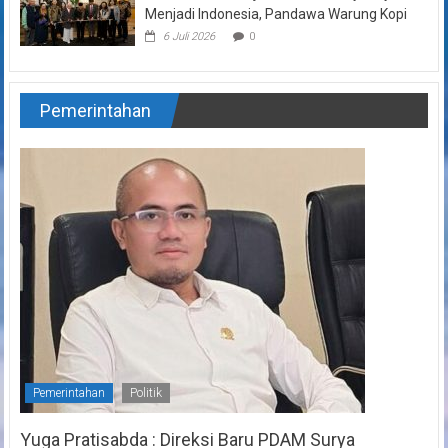
Menjadi Indonesia, Pandawa Warung Kopi
6 Juli 2026
0
Pemerintahan
Pemerintahan
Politik
Yuga Pratisabda : Direksi Baru PDAM Surya