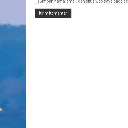
Simpan nama, email, dan situs web saya pada pe