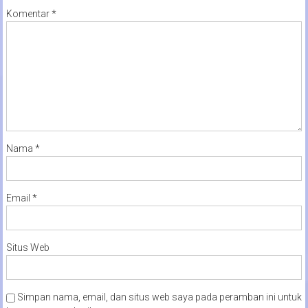
Komentar
*
Nama
*
Email
*
Situs Web
Simpan nama, email, dan situs web saya pada peramban ini untuk