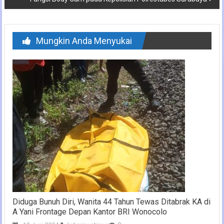
Mungkin Anda Menyukai
Diduga Bunuh Diri, Wanita 44 Tahun Tewas Ditabrak KA di
A Yani Frontage Depan Kantor BRI Wonocolo