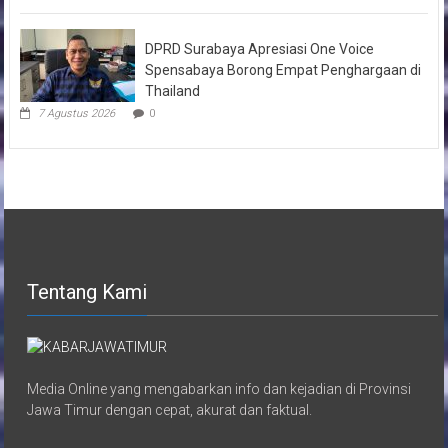
DPRD Surabaya Apresiasi One Voice
Spensabaya Borong Empat Penghargaan di
Thailand
7 Agustus 2026
0
Tentang Kami
Media Online yang mengabarkan info dan kejadian di Provinsi
Jawa Timur dengan cepat, akurat dan faktual.