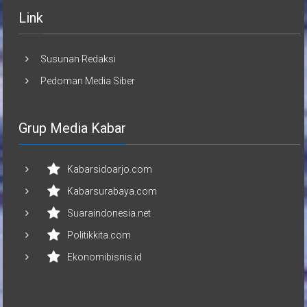
Link
Susunan Redaksi
Pedoman Media Siber
Grup Media Kabar
Kabarsidoarjo.com
Kabarsurabaya.com
Suaraindonesia.net
Politikkita.com
Ekonomibisnis.id