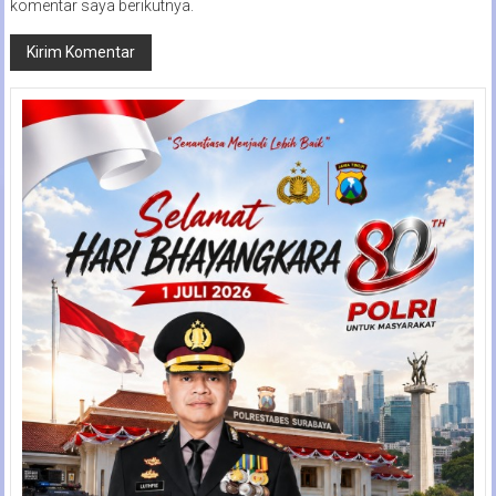
komentar saya berikutnya.