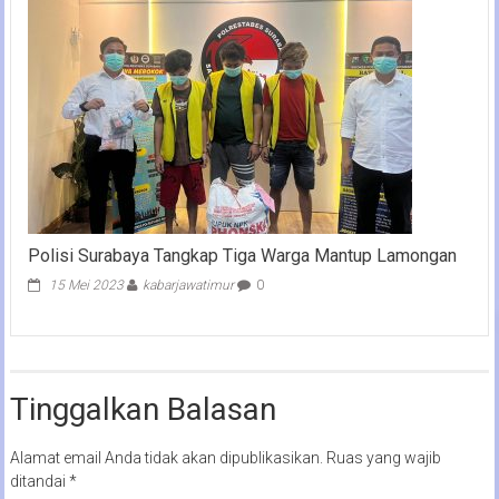
Polisi Surabaya Tangkap Tiga Warga Mantup Lamongan
15 Mei 2023
kabarjawatimur
0
Tinggalkan Balasan
Alamat email Anda tidak akan dipublikasikan.
Ruas yang wajib
ditandai
*