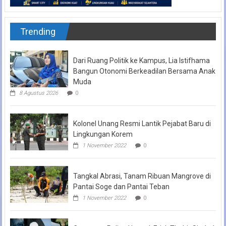
Trending
Dari Ruang Politik ke Kampus, Lia Istifhama
Bangun Otonomi Berkeadilan Bersama Anak
Muda
8 Agustus 2026
0
Kolonel Unang Resmi Lantik Pejabat Baru di
Lingkungan Korem
1 November 2022
0
Tangkal Abrasi, Tanam Ribuan Mangrove di
Pantai Soge dan Pantai Teban
1 November 2022
0