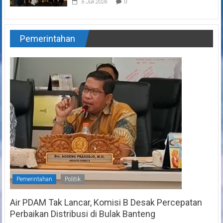
6 Juli 2026
0
Pemerintahan
Pemerintahan
Politik
Air PDAM Tak Lancar, Komisi B Desak Percepatan
Perbaikan Distribusi di Bulak Banteng