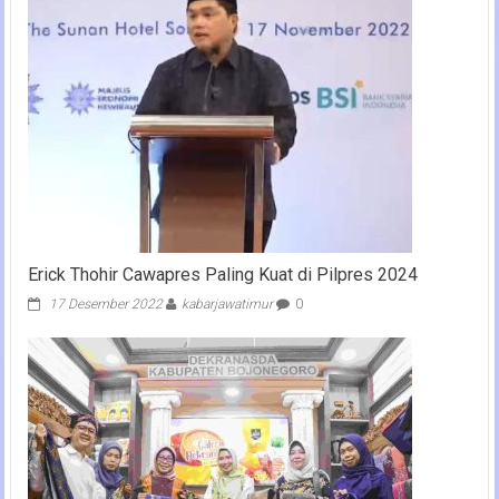
Erick Thohir Cawapres Paling Kuat di Pilpres 2024
17 Desember 2022
kabarjawatimur
0