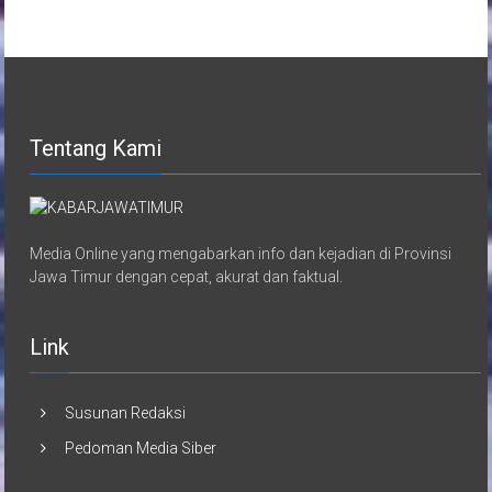
Tentang Kami
Media Online yang mengabarkan info dan kejadian di Provinsi
Jawa Timur dengan cepat, akurat dan faktual.
Link
Susunan Redaksi
Pedoman Media Siber