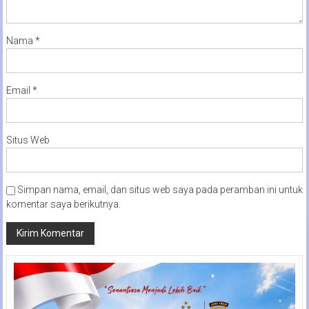
Nama
*
Email
*
Situs Web
Simpan nama, email, dan situs web saya pada peramban ini untuk
komentar saya berikutnya.