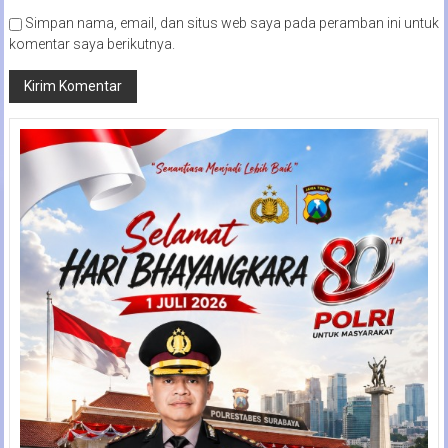
Simpan nama, email, dan situs web saya pada peramban ini untuk
komentar saya berikutnya.