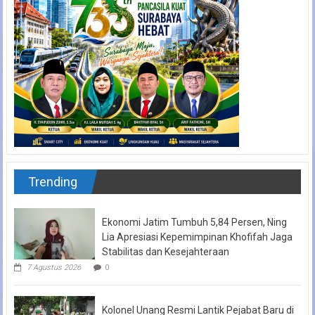
Trending
Ekonomi Jatim Tumbuh 5,84 Persen, Ning
Lia Apresiasi Kepemimpinan Khofifah Jaga
Stabilitas dan Kesejahteraan
7 Agustus 2026
0
Kolonel Unang Resmi Lantik Pejabat Baru di