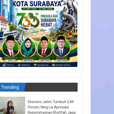
Trending
Ekonomi Jatim Tumbuh 5,84
Persen, Ning Lia Apresiasi
Kepemimpinan Khofifah Jaga