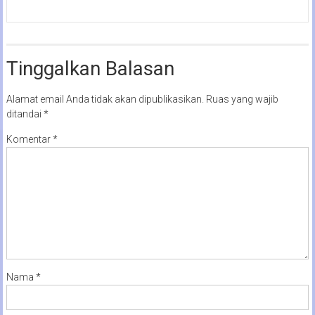
Tinggalkan Balasan
Alamat email Anda tidak akan dipublikasikan.
Ruas yang wajib
ditandai
*
Komentar
*
Nama
*