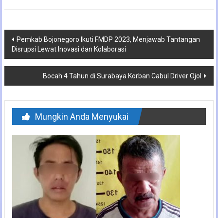
Navigasi
Pemkab Bojonegoro Ikuti FMDP 2023, Menjawab Tantangan
Disrupsi Lewat Inovasi dan Kolaborasi
pos
Bocah 4 Tahun di Surabaya Korban Cabul Driver Ojol
Mungkin Anda Menyukai