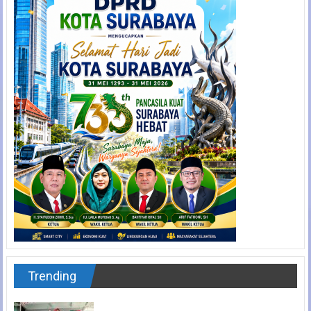
Trending