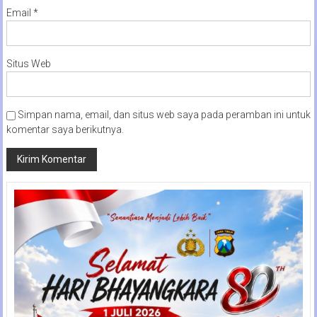
Email
*
Situs Web
Simpan nama, email, dan situs web saya pada peramban ini untuk
komentar saya berikutnya.