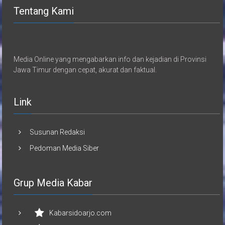
Tentang Kami
Media Online yang mengabarkan info dan kejadian di Provinsi
Jawa Timur dengan cepat, akurat dan faktual.
Link
Susunan Redaksi
Pedoman Media Siber
Grup Media Kabar
Kabarsidoarjo.com