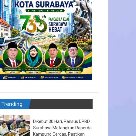
Trending
Dikebut 30 Hari, Pansus DPRD
Surabaya Matangkan Raperda
Kampung Cerdas, Pastikan