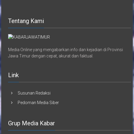
Tentang Kami
Media Online yang mengabarkan info dan kejadian di Provinsi
Jawa Timur dengan cepat, akurat dan faktual.
Link
Susunan Redaksi
Pedoman Media Siber
Grup Media Kabar