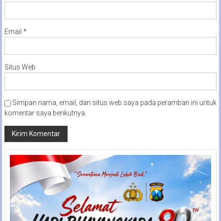
Email
*
Situs Web
Simpan nama, email, dan situs web saya pada peramban ini untuk
komentar saya berikutnya.