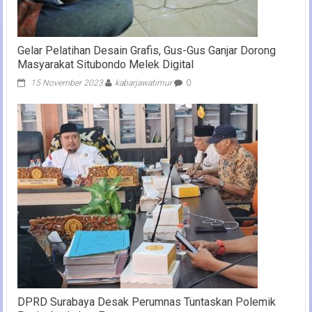
Gelar Pelatihan Desain Grafis, Gus-Gus Ganjar Dorong
Masyarakat Situbondo Melek Digital
15 November 2023
kabarjawatimur
0
DPRD Surabaya Desak Perumnas Tuntaskan Polemik