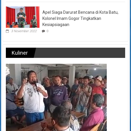
Apel Siaga Darurat Bencana di Kota Batu,
Kolonel Imam Gogor Tingkatkan
Kesiapsiagaan
3 November 2022
0
Kuliner