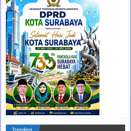
Trending