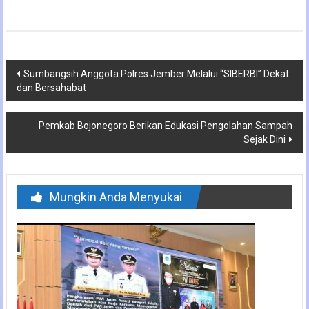
Navigasi
Sumbangsih Anggota Polres Jember Melalui “SIBERBI” Dekat
dan Bersahabat
pos
Pemkab Bojonegoro Berikan Edukasi Pengolahan Sampah
Sejak Dini
Mungkin Anda Menyukai