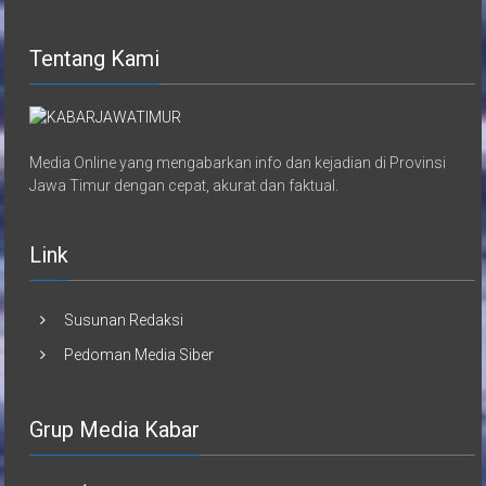
Tentang Kami
Media Online yang mengabarkan info dan kejadian di Provinsi
Jawa Timur dengan cepat, akurat dan faktual.
Link
Susunan Redaksi
Pedoman Media Siber
Grup Media Kabar