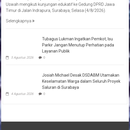
Uswah mengikuti kunjungan edukatif ke Gedung DPRD Jawa
Timur di Jalan Indrapura, Surabaya, Selasa (4/8/2026).
Selengkapnya
Tubagus Lukman Ingatkan Pemkot, Isu
Parkir Jangan Menutup Perhatian pada
Layanan Publik
5 Agustus 2026
0
Josiah Michael Desak DSDABM Utamakan
Keselamatan Warga dalam Seluruh Proyek
Saluran di Surabaya
4 Agustus 2026
0