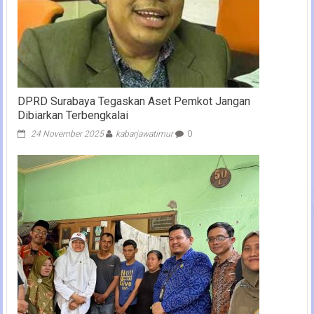
DPRD Surabaya Tegaskan Aset Pemkot Jangan
Dibiarkan Terbengkalai
24 November 2025
kabarjawatimur
0