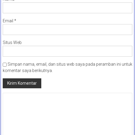
Email
*
Situs Web
Simpan nama, email, dan situs web saya pada peramban ini untuk
komentar saya berikutnya.