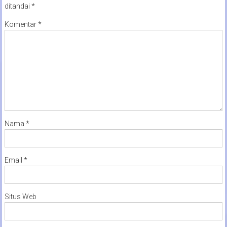
ditandai
*
Komentar
*
Nama
*
Email
*
Situs Web