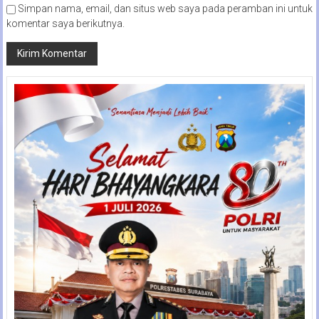
Simpan nama, email, dan situs web saya pada peramban ini untuk
komentar saya berikutnya.