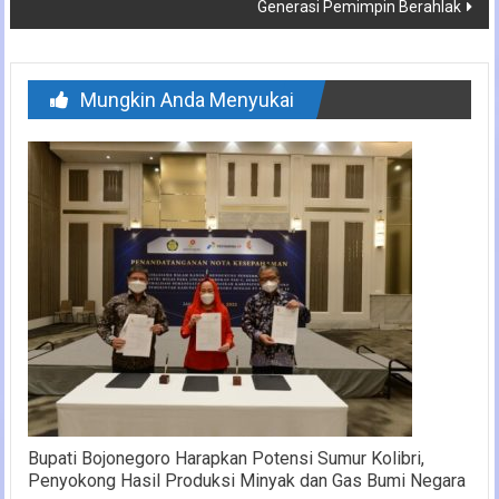
Generasi Pemimpin Berahlak
Mungkin Anda Menyukai
Bupati Bojonegoro Harapkan Potensi Sumur Kolibri,
Penyokong Hasil Produksi Minyak dan Gas Bumi Negara