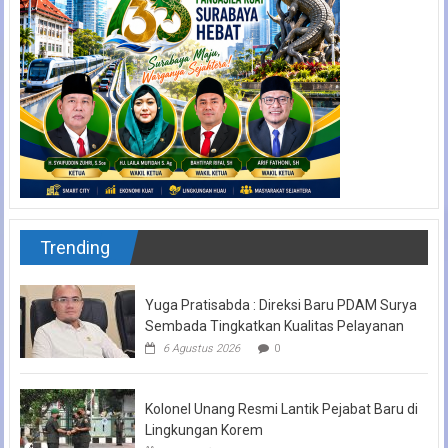
Trending
Yuga Pratisabda : Direksi Baru PDAM Surya
Sembada Tingkatkan Kualitas Pelayanan
6 Agustus 2026
0
Kolonel Unang Resmi Lantik Pejabat Baru di
Lingkungan Korem