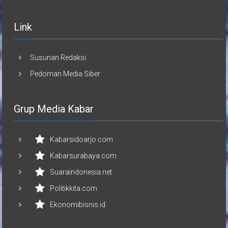
Link
Susunan Redaksi
Pedoman Media Siber
Grup Media Kabar
Kabarsidoarjo.com
Kabarsurabaya.com
Suaraindonesia.net
Politikkita.com
Ekonomibisnis.id