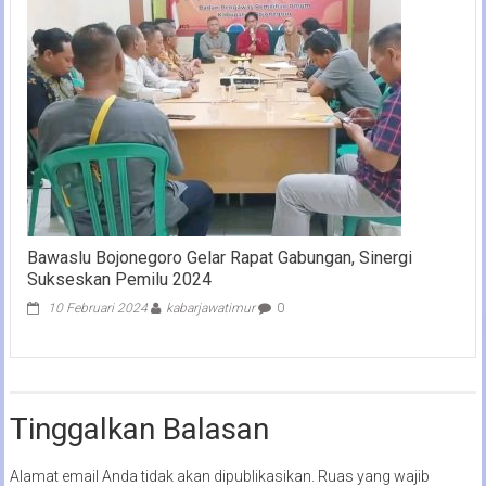
Bawaslu Bojonegoro Gelar Rapat Gabungan, Sinergi
Sukseskan Pemilu 2024
10 Februari 2024
kabarjawatimur
0
Tinggalkan Balasan
Alamat email Anda tidak akan dipublikasikan.
Ruas yang wajib