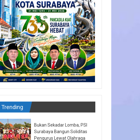
Trending
Bukan Sekadar Lomba, PSI
Surabaya Bangun Soliditas
Pengurus Lewat Olahraga