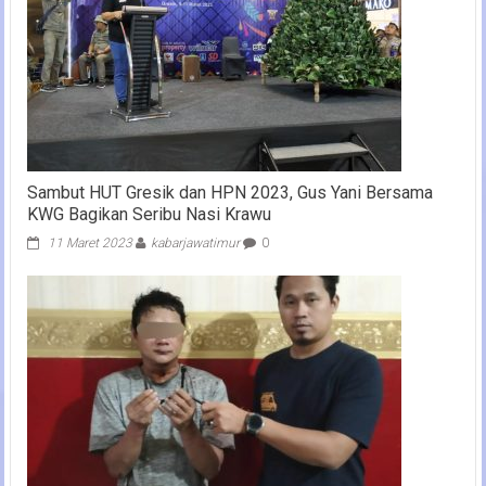
Sambut HUT Gresik dan HPN 2023, Gus Yani Bersama
KWG Bagikan Seribu Nasi Krawu
11 Maret 2023
kabarjawatimur
0