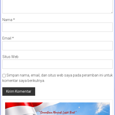
Nama
*
Email
*
Situs Web
Simpan nama, email, dan situs web saya pada peramban ini untuk
komentar saya berikutnya.