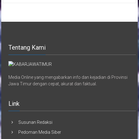
Tentang Kami
Media Online yang mengabarkan info dan kejadian di Provinsi
Jawa Timur dengan cepat, akurat dan faktual.
Link
Susunan Redaksi
Pedoman Media Siber