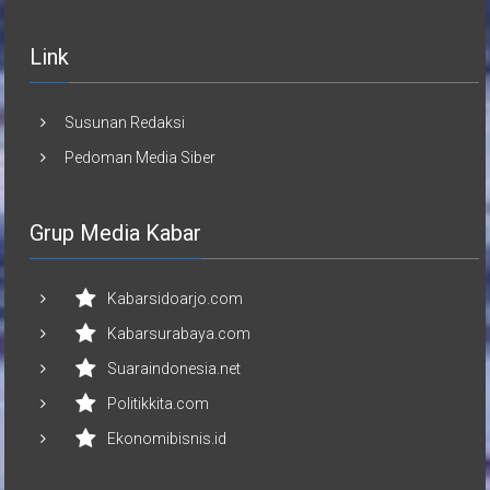
Link
Susunan Redaksi
Pedoman Media Siber
Grup Media Kabar
Kabarsidoarjo.com
Kabarsurabaya.com
Suaraindonesia.net
Politikkita.com
Ekonomibisnis.id