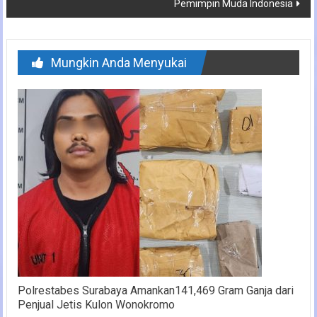
Pemimpin Muda Indonesia
Mungkin Anda Menyukai
Polrestabes Surabaya Amankan141,469 Gram Ganja dari
Penjual Jetis Kulon Wonokromo