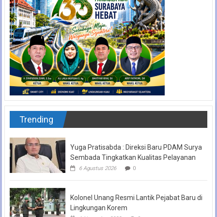
Trending
Yuga Pratisabda : Direksi Baru PDAM Surya
Sembada Tingkatkan Kualitas Pelayanan
6 Agustus 2026
0
Kolonel Unang Resmi Lantik Pejabat Baru di
Lingkungan Korem