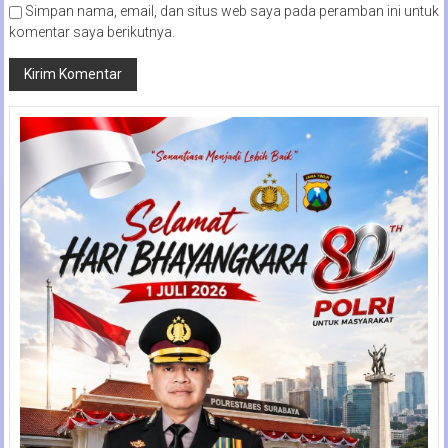
Simpan nama, email, dan situs web saya pada peramban ini untuk
komentar saya berikutnya.