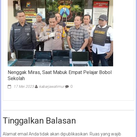
Nenggak Miras, Saat Mabuk Empat Pelajar Bobol
Sekolah
17 Mei 2023
kabarjawatimur
0
Tinggalkan Balasan
Alamat email Anda tidak akan dipublikasikan.
Ruas yang wajib