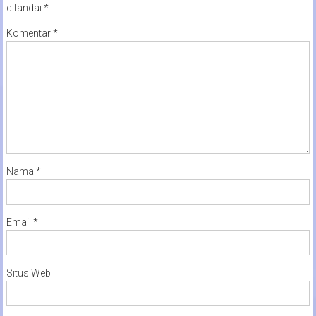
ditandai
*
Komentar
*
Nama
*
Email
*
Situs Web