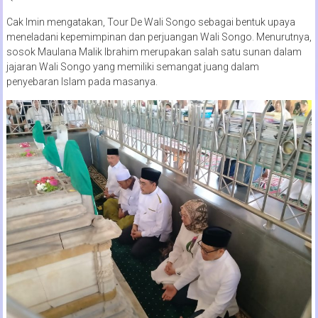
Cak Imin mengatakan, Tour De Wali Songo sebagai bentuk upaya
meneladani kepemimpinan dan perjuangan Wali Songo. Menurutnya,
sosok Maulana Malik Ibrahim merupakan salah satu sunan dalam
jajaran Wali Songo yang memiliki semangat juang dalam
penyebaran Islam pada masanya.