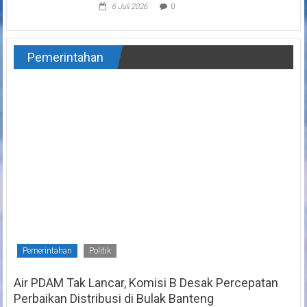
6 Juli 2026
0
Pemerintahan
Pemerintahan
Politik
Air PDAM Tak Lancar, Komisi B Desak Percepatan
Perbaikan Distribusi di Bulak Banteng