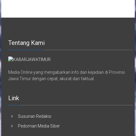
Tentang Kami
Media Online yang mengabarkan info dan kejadian di Provinsi
Jawa Timur dengan cepat, akurat dan faktual.
Link
Susunan Redaksi
Pedoman Media Siber