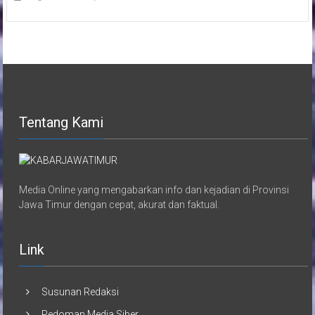
Tentang Kami
Media Online yang mengabarkan info dan kejadian di Provinsi
Jawa Timur dengan cepat, akurat dan faktual.
Link
Susunan Redaksi
Pedoman Media Siber