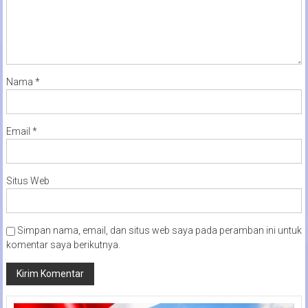
Nama
*
Email
*
Situs Web
Simpan nama, email, dan situs web saya pada peramban ini untuk
komentar saya berikutnya.