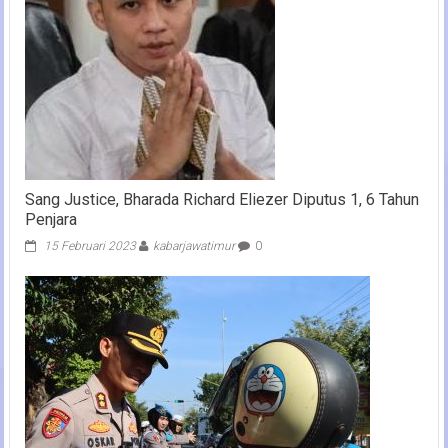
Sang Justice, Bharada Richard Eliezer Diputus 1, 6 Tahun
Penjara
15 Februari 2023
kabarjawatimur
0