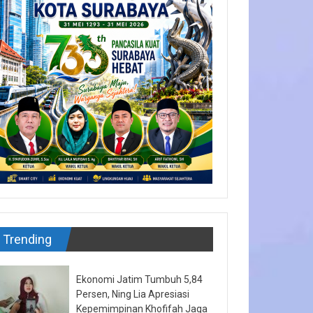
Trending
Ekonomi Jatim Tumbuh 5,84
Persen, Ning Lia Apresiasi
Kepemimpinan Khofifah Jaga