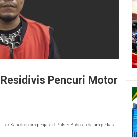
 Residivis Pencuri Motor
r. Tak Kapok dalam penjara di Polsek Bubutan dalam perkara