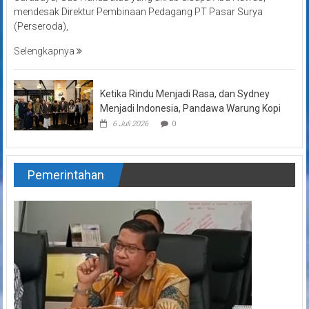
mendesak Direktur Pembinaan Pedagang PT Pasar Surya
(Perseroda),
Selengkapnya
Ketika Rindu Menjadi Rasa, dan Sydney
Menjadi Indonesia, Pandawa Warung Kopi
6 Juli 2026
0
Pemerintahan