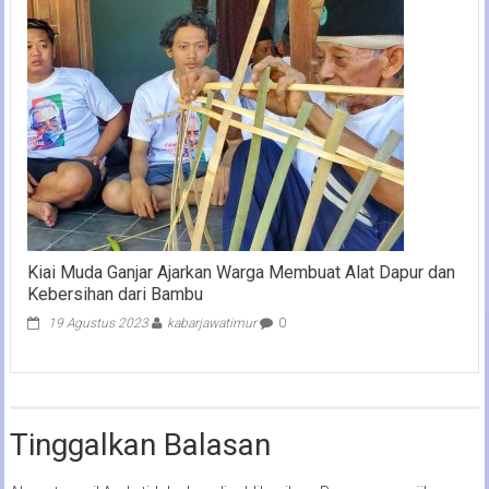
Kiai Muda Ganjar Ajarkan Warga Membuat Alat Dapur dan
Kebersihan dari Bambu
19 Agustus 2023
kabarjawatimur
0
Tinggalkan Balasan