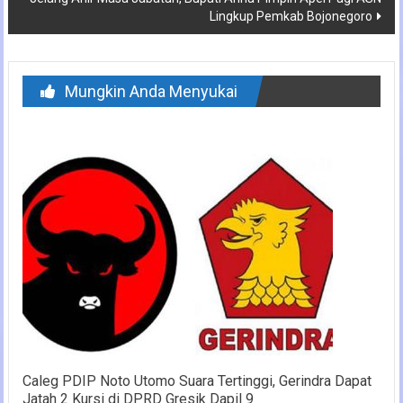
Lingkup Pemkab Bojonegoro
Mungkin Anda Menyukai
Caleg PDIP Noto Utomo Suara Tertinggi, Gerindra Dapat
Jatah 2 Kursi di DPRD Gresik Dapil 9