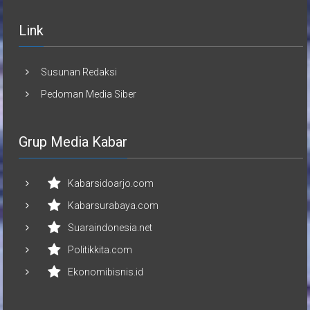
Link
Susunan Redaksi
Pedoman Media Siber
Grup Media Kabar
Kabarsidoarjo.com
Kabarsurabaya.com
Suaraindonesia.net
Politikkita.com
Ekonomibisnis.id