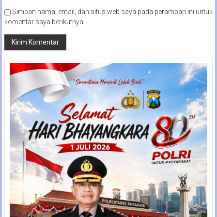
Simpan nama, email, dan situs web saya pada peramban ini untuk
komentar saya berikutnya.