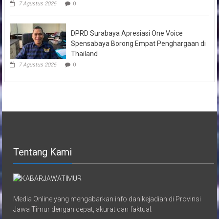
7 Agustus 2026
0
DPRD Surabaya Apresiasi One Voice
Spensabaya Borong Empat Penghargaan di
Thailand
7 Agustus 2026
0
Tentang Kami
Media Online yang mengabarkan info dan kejadian di Provinsi
Jawa Timur dengan cepat, akurat dan faktual.