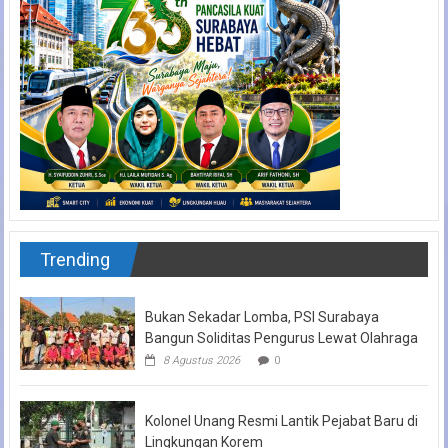
Trending
Bukan Sekadar Lomba, PSI Surabaya
Bangun Soliditas Pengurus Lewat Olahraga
8 Agustus 2026
0
Kolonel Unang Resmi Lantik Pejabat Baru di
Lingkungan Korem