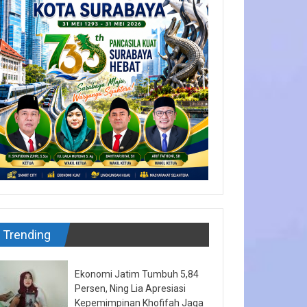
Trending
Ekonomi Jatim Tumbuh 5,84
Persen, Ning Lia Apresiasi
Kepemimpinan Khofifah Jaga