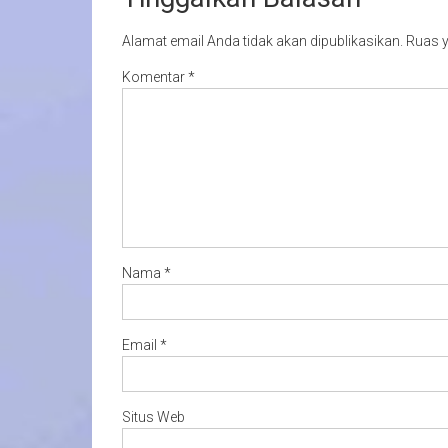
Alamat email Anda tidak akan dipublikasikan.
Ruas y
Komentar
*
Nama
*
Email
*
Situs Web