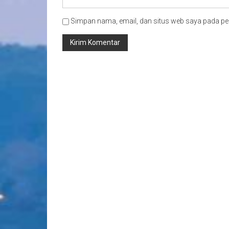
Simpan nama, email, dan situs web saya pada pe