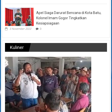
Apel Siaga Darurat Bencana di Kota Batu,
Kolonel Imam Gogor Tingkatkan
Kesiapsiagaan
3 November 2022
0
Kuliner