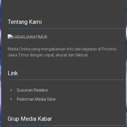
Tentang Kami
Media Online yang mengabarkan info dan kejadian di Provinsi
Jawa Timur dengan cepat, akurat dan faktual.
Link
Susunan Redaksi
Pedoman Media Siber
Grup Media Kabar