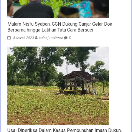
Malam Nisfu Syaban, GGN Dukung Ganjar Gelar Doa
Bersama hingga Latihan Tata Cara Bersuci
8 Maret 2023
kabarjawatimur
0
Usai Diperiksa Dalam Kasus Pembunuhan Imaan Dukun,