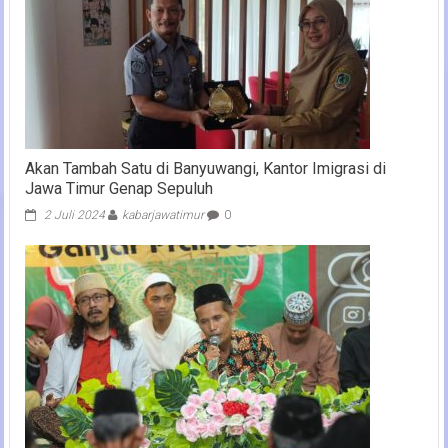
Akan Tambah Satu di Banyuwangi, Kantor Imigrasi di
Jawa Timur Genap Sepuluh
2 Juli 2024
kabarjawatimur
0