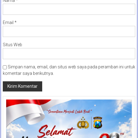
Nama
*
Email
*
Situs Web
Simpan nama, email, dan situs web saya pada peramban ini untuk
komentar saya berikutnya.