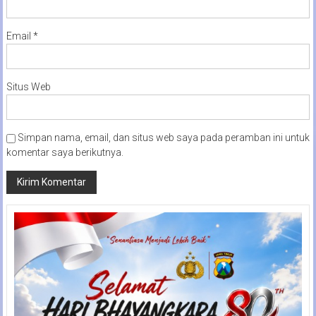
Email
*
Situs Web
Simpan nama, email, dan situs web saya pada peramban ini untuk
komentar saya berikutnya.