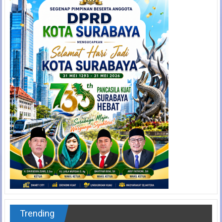
Trending