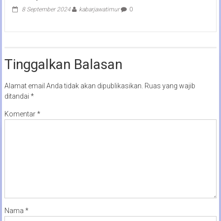
8 September 2024
kabarjawatimur
0
Tinggalkan Balasan
Alamat email Anda tidak akan dipublikasikan.
Ruas yang wajib
ditandai
*
Komentar
*
Nama
*