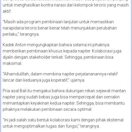
untuk menghasilkan kontra narasi dari kelompok teroris yang masih
aktif.
“Masih ada program pembinaan lanjutan untuk memastikan
narapidana teroris benar-benar telah menunjukkan perubahan
perilaku,” terangnya.
Kadek Anton mengungkapkan bahwa selama ini pihaknya
memberikan pembinaan khusus kepada napiter. Kolaborasi juga
dijalin dengan stakeholder terkait. Sehingga, pembinaan bisa
maksimal.
“Alhamdulillah, dalam membina napiter perjalananannya relatif
lancar dan keduanya juga koperatif,” ujarnya.
Pria asal Bali itu mengakui bahwa dukungan rekan sejawat mantan
napiter yang sudah bebas juga bisa mempercepat dan semakin
memantapkan keyakinan kedua napiter. Sehingga, bisa membantu
pihaknya melakukan pembinaan secara optimal.
“Ini jadi salah satu bentuk kolaborasi kami dengan pihak eksternal
untuk mengoptimalkan tugas dan fungsi,” terangnya.