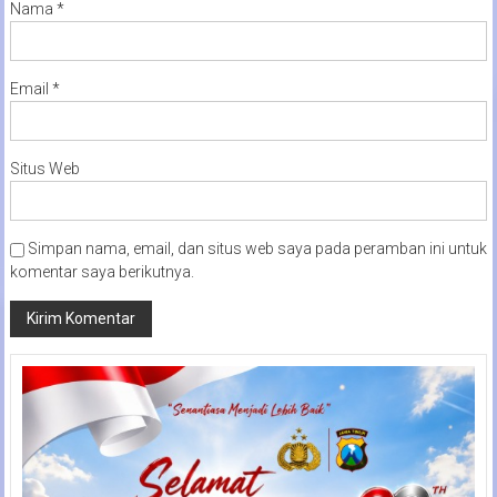
Nama
*
Email
*
Situs Web
Simpan nama, email, dan situs web saya pada peramban ini untuk
komentar saya berikutnya.