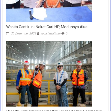
Wanita Cantik ini Nekat Curi HP, Modusnya Alus
21 Desember 2022
kabarjawatimur
0