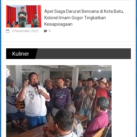
Apel Siaga Darurat Bencana di Kota Batu,
Kolonel Imam Gogor Tingkatkan
Kesiapsiagaan
3 November 2022
0
Kuliner