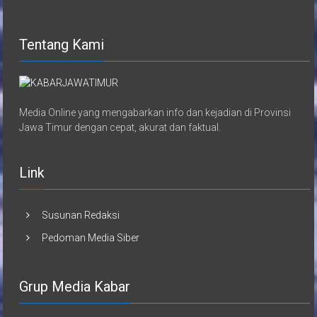
Tentang Kami
Media Online yang mengabarkan info dan kejadian di Provinsi
Jawa Timur dengan cepat, akurat dan faktual.
Link
Susunan Redaksi
Pedoman Media Siber
Grup Media Kabar