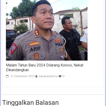
Malam Tahun Baru 2024 Dilarang Konvoi, Nekat
Dikandangkan
31 Desember 2023
kabarjawatimur
0
Tinggalkan Balasan