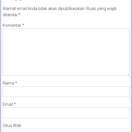
Alamat email Anda tidak akan dipublikasikan.
Ruas yang wajib
ditandai
*
Komentar
*
Nama
*
Email
*
Situs Web