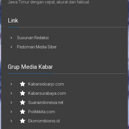
Jawa Timur dengan cepat, akurat dan faktual.
Link
Susunan Redaksi
Pedoman Media Siber
Grup Media Kabar
Kabarsidoarjo.com
Kabarsurabaya.com
Suaraindonesia.net
Politikkita.com
Ekonomibisnis.id