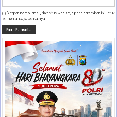
Simpan nama, email, dan situs web saya pada peramban ini untuk
komentar saya berikutnya.