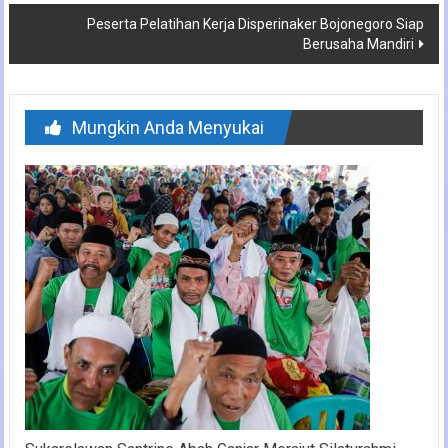
Peserta Pelatihan Kerja Disperinaker Bojonegoro Siap
Berusaha Mandiri
Mungkin Anda Menyukai