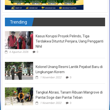
Trending
Kasus Korupsi Proyek Pelindo, Tiga
Terdakwa Dituntut Penjara, Uang Pengganti
Nihil
6 Agustus 2026
0
Kolonel Unang Resmi Lantik Pejabat Baru di
Lingkungan Korem
1 November 2022
0
Tangkal Abrasi, Tanam Ribuan Mangrove di
Pantai Soge dan Pantai Teban
1 November 2022
0