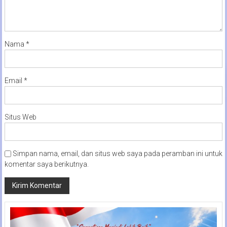
Nama
*
Email
*
Situs Web
Simpan nama, email, dan situs web saya pada peramban ini untuk
komentar saya berikutnya.