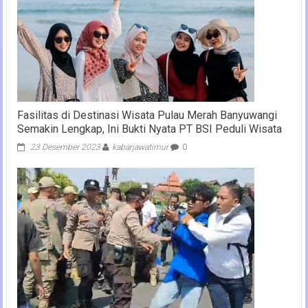
Fasilitas di Destinasi Wisata Pulau Merah Banyuwangi
Semakin Lengkap, Ini Bukti Nyata PT BSI Peduli Wisata
23 Desember 2023
kabarjawatimur
0