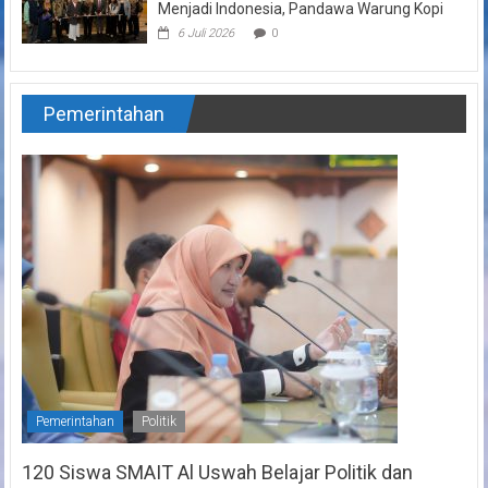
Menjadi Indonesia, Pandawa Warung Kopi
6 Juli 2026
0
Pemerintahan
Pemerintahan
Politik
120 Siswa SMAIT Al Uswah Belajar Politik dan