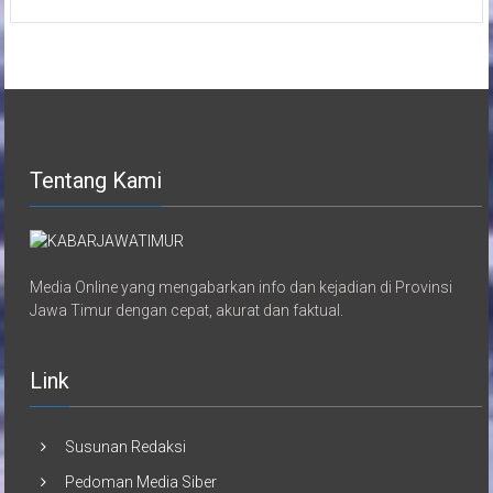
Tentang Kami
Media Online yang mengabarkan info dan kejadian di Provinsi
Jawa Timur dengan cepat, akurat dan faktual.
Link
Susunan Redaksi
Pedoman Media Siber