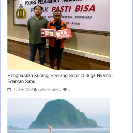
Penghasilan Kurang, Seorang Sopir Diduga Nyambi
Edarkan Sabu.
15 Mei 2024
kabarjawatimur
0