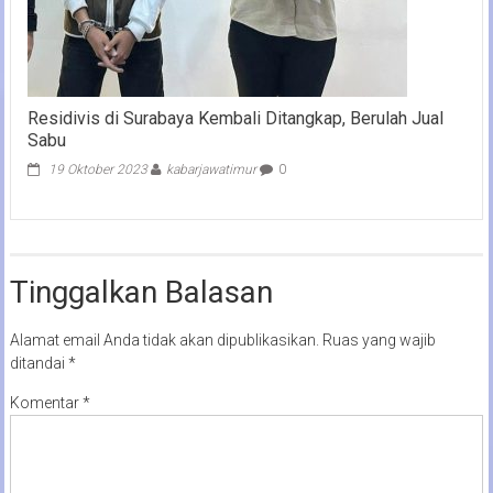
Residivis di Surabaya Kembali Ditangkap, Berulah Jual
Sabu
19 Oktober 2023
kabarjawatimur
0
Tinggalkan Balasan
Alamat email Anda tidak akan dipublikasikan.
Ruas yang wajib
ditandai
*
Komentar
*