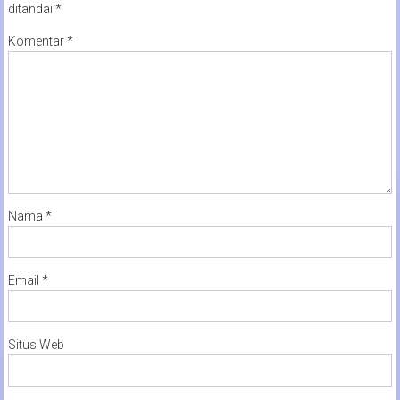
ditandai
*
Komentar
*
Nama
*
Email
*
Situs Web