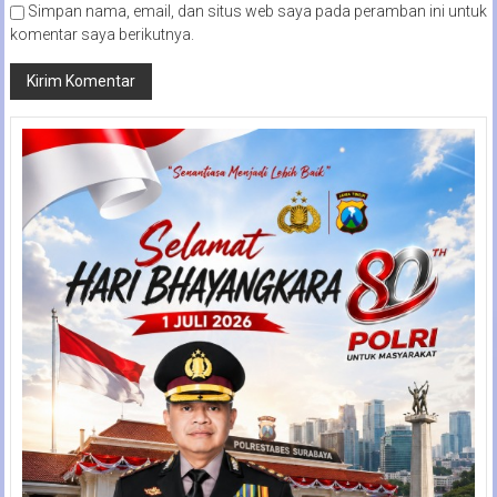
Simpan nama, email, dan situs web saya pada peramban ini untuk
komentar saya berikutnya.