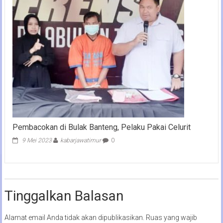
Pembacokan di Bulak Banteng, Pelaku Pakai Celurit
9 Mei 2023
kabarjawatimur
0
Tinggalkan Balasan
Alamat email Anda tidak akan dipublikasikan.
Ruas yang wajib