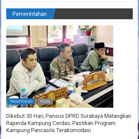
Pemerintahan
Pemerintahan
Politik
Dikebut 30 Hari, Pansus DPRD Surabaya Matangkan
Raperda Kampung Cerdas, Pastikan Program
Kampung Pancasila Terakomodasi