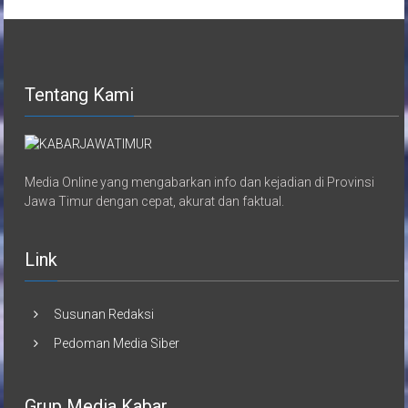
Tentang Kami
Media Online yang mengabarkan info dan kejadian di Provinsi
Jawa Timur dengan cepat, akurat dan faktual.
Link
Susunan Redaksi
Pedoman Media Siber
Grup Media Kabar