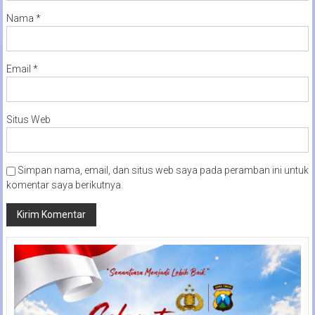
Nama
*
Email
*
Situs Web
Simpan nama, email, dan situs web saya pada peramban ini untuk
komentar saya berikutnya.