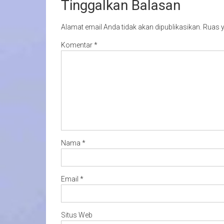
Tinggalkan Balasan
Alamat email Anda tidak akan dipublikasikan.
Ruas y
Komentar
*
Nama
*
Email
*
Situs Web