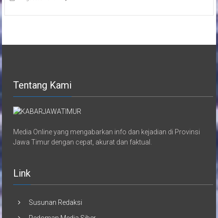
Tentang Kami
Media Online yang mengabarkan info dan kejadian di Provinsi
Jawa Timur dengan cepat, akurat dan faktual.
Link
Susunan Redaksi