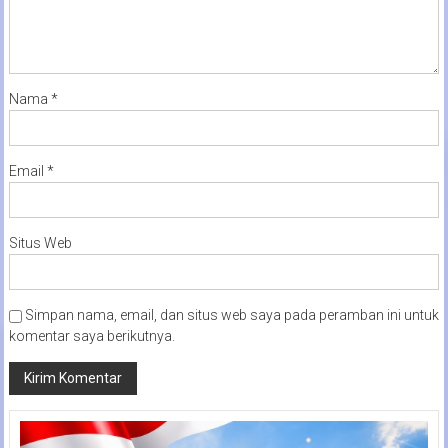
Nama
*
Email
*
Situs Web
Simpan nama, email, dan situs web saya pada peramban ini untuk
komentar saya berikutnya.