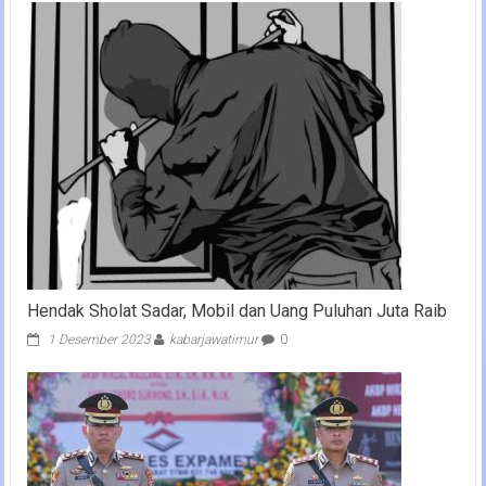
Hendak Sholat Sadar, Mobil dan Uang Puluhan Juta Raib
1 Desember 2023
kabarjawatimur
0