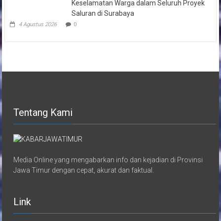
Keselamatan Warga dalam Seluruh Proyek
Saluran di Surabaya
4 Agustus 2026
0
Tentang Kami
Media Online yang mengabarkan info dan kejadian di Provinsi
Jawa Timur dengan cepat, akurat dan faktual.
Link