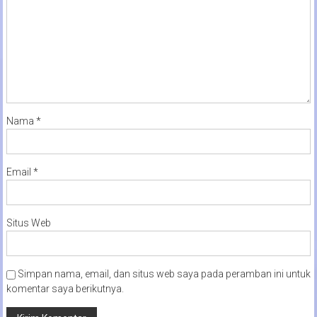
Nama
*
Email
*
Situs Web
Simpan nama, email, dan situs web saya pada peramban ini untuk
komentar saya berikutnya.