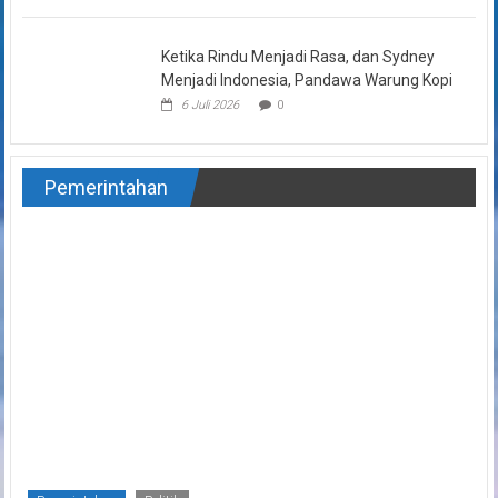
Ketika Rindu Menjadi Rasa, dan Sydney
Menjadi Indonesia, Pandawa Warung Kopi
6 Juli 2026
0
Pemerintahan