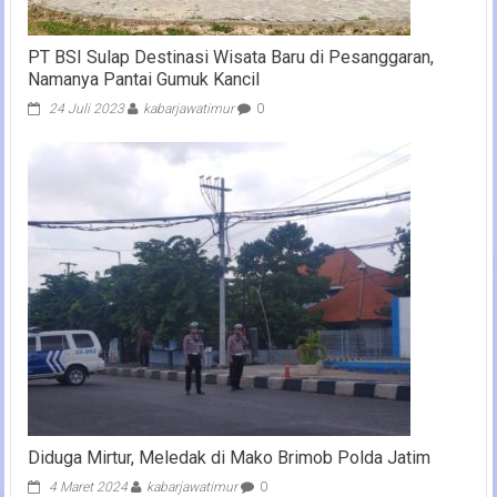
PT BSI Sulap Destinasi Wisata Baru di Pesanggaran,
Namanya Pantai Gumuk Kancil
24 Juli 2023
kabarjawatimur
0
Diduga Mirtur, Meledak di Mako Brimob Polda Jatim
4 Maret 2024
kabarjawatimur
0