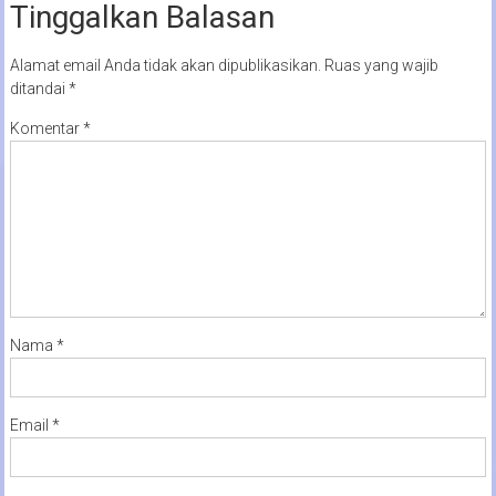
Tinggalkan Balasan
Alamat email Anda tidak akan dipublikasikan.
Ruas yang wajib
ditandai
*
Komentar
*
Nama
*
Email
*