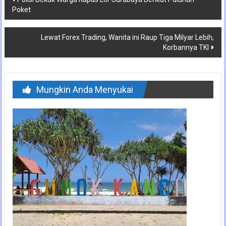
Poket
pos
Lewat Forex Trading, Wanita ini Raup Tiga Milyar Lebih,
Korbannya TKI
Mungkin Anda Menyukai