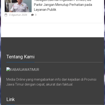
Parkir Jangan Menutup Perhatian pada
Layanan Publik
5 Agustus 2026
0
Tentang Kami
Media Online yang mengabarkan info dan kejadian di Provinsi
Jawa Timur dengan cepat, akurat dan faktual.
Link