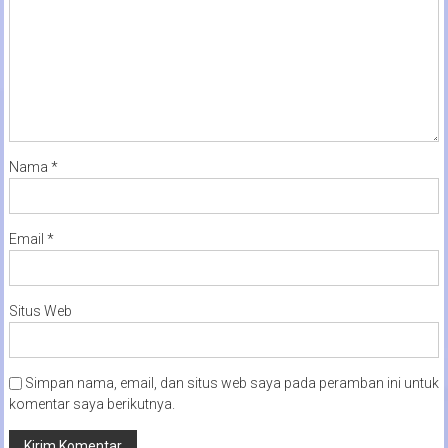
Nama
*
Email
*
Situs Web
Simpan nama, email, dan situs web saya pada peramban ini untuk
komentar saya berikutnya.