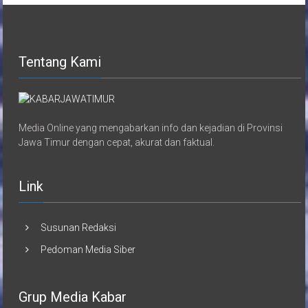
Tentang Kami
Media Online yang mengabarkan info dan kejadian di Provinsi
Jawa Timur dengan cepat, akurat dan faktual.
Link
Susunan Redaksi
Pedoman Media Siber
Grup Media Kabar