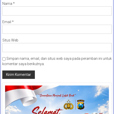
Nama
*
Email
*
Situs Web
Simpan nama, email, dan situs web saya pada peramban ini untuk
komentar saya berikutnya.