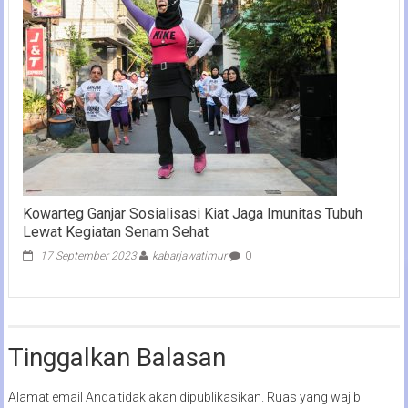
Kowarteg Ganjar Sosialisasi Kiat Jaga Imunitas Tubuh
Lewat Kegiatan Senam Sehat
17 September 2023
kabarjawatimur
0
Tinggalkan Balasan
Alamat email Anda tidak akan dipublikasikan.
Ruas yang wajib