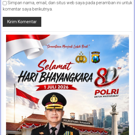
Simpan nama, email, dan situs web saya pada peramban ini untuk
komentar saya berikutnya.