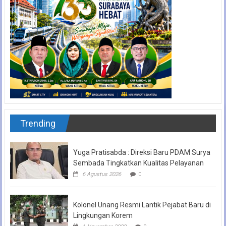
Trending
Yuga Pratisabda : Direksi Baru PDAM Surya
Sembada Tingkatkan Kualitas Pelayanan
6 Agustus 2026
0
Kolonel Unang Resmi Lantik Pejabat Baru di
Lingkungan Korem