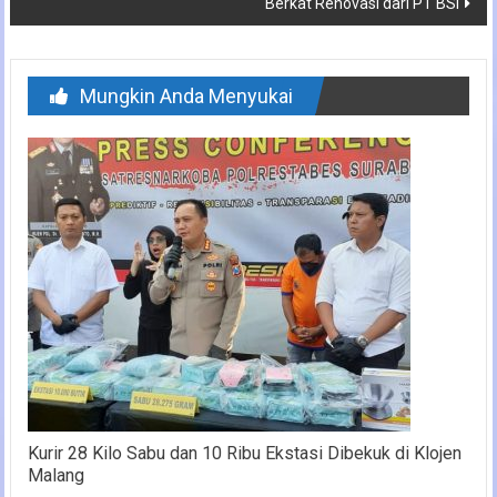
Berkat Renovasi dari PT BSI
Mungkin Anda Menyukai
Kurir 28 Kilo Sabu dan 10 Ribu Ekstasi Dibekuk di Klojen
Malang