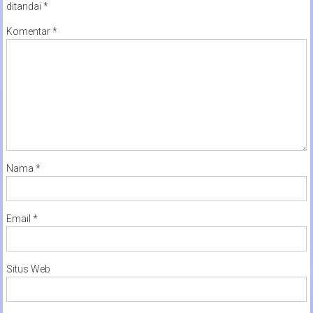
ditandai
*
Komentar
*
Nama
*
Email
*
Situs Web