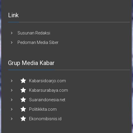
Link
Susunan Redaksi
Pedoman Media Siber
Grup Media Kabar
Kabarsidoarjo.com
Kabarsurabaya.com
Suaraindonesia.net
Politikkita.com
Ekonomibisnis.id