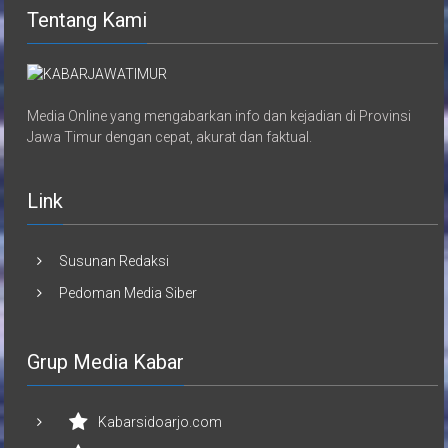
Tentang Kami
Media Online yang mengabarkan info dan kejadian di Provinsi
Jawa Timur dengan cepat, akurat dan faktual.
Link
Susunan Redaksi
Pedoman Media Siber
Grup Media Kabar
Kabarsidoarjo.com