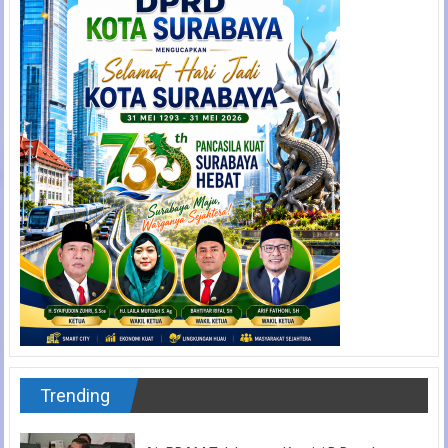
Trending