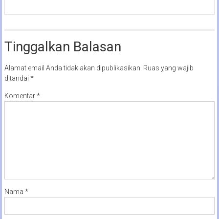
Tinggalkan Balasan
Alamat email Anda tidak akan dipublikasikan.
Ruas yang wajib
ditandai
*
Komentar
*
Nama
*