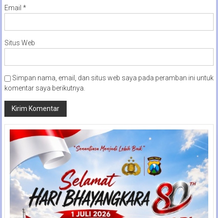
Email
*
Situs Web
Simpan nama, email, dan situs web saya pada peramban ini untuk
komentar saya berikutnya.