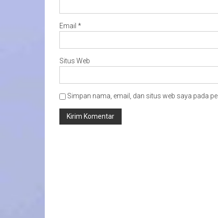
Email
*
Situs Web
Simpan nama, email, dan situs web saya pada pe