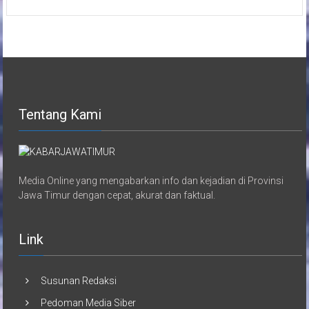
Tentang Kami
Media Online yang mengabarkan info dan kejadian di Provinsi
Jawa Timur dengan cepat, akurat dan faktual.
Link
Susunan Redaksi
Pedoman Media Siber