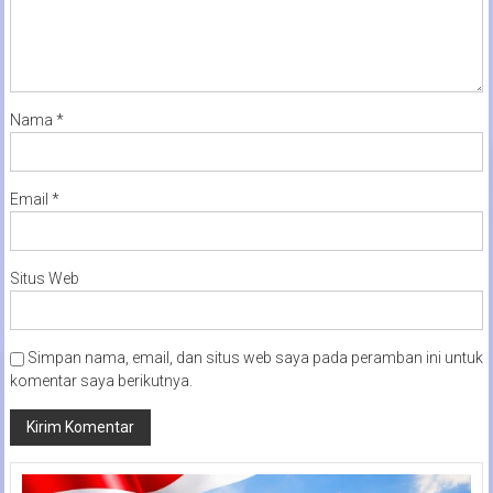
Nama
*
Email
*
Situs Web
Simpan nama, email, dan situs web saya pada peramban ini untuk
komentar saya berikutnya.