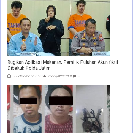
Rugikan Aplikasi Makanan, Pemilik Puluhan Akun fiktif
Dibekuk Polda Jatim
7 September 2023
kabarjawatimur
0