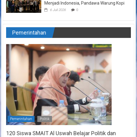
Menjadi Indonesia, Pandawa Warung Kopi
6 Juli 2026
0
Pemerintahan
Pemerintahan
Politik
120 Siswa SMAIT Al Uswah Belajar Politik dan