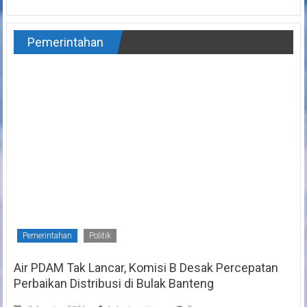
Pemerintahan
Pemerintahan
Politik
Air PDAM Tak Lancar, Komisi B Desak Percepatan
Perbaikan Distribusi di Bulak Banteng