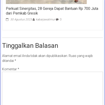
Perkuat Sinergitas, 28 Gereja Dapat Bantuan Rp 700 Juta
dari Pemkab Gresik
30 Agustus 2023
kabarjawatimur
0
Tinggalkan Balasan
Alamat email Anda tidak akan dipublikasikan.
Ruas yang wajib
ditandai
*
Komentar
*