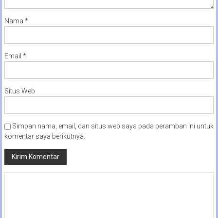
Nama
*
Email
*
Situs Web
Simpan nama, email, dan situs web saya pada peramban ini untuk
komentar saya berikutnya.