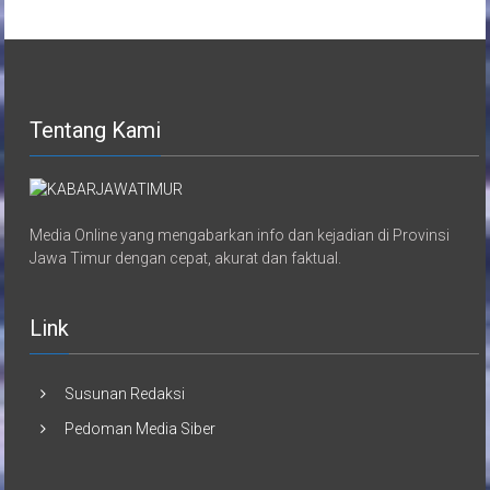
Tentang Kami
Media Online yang mengabarkan info dan kejadian di Provinsi
Jawa Timur dengan cepat, akurat dan faktual.
Link
Susunan Redaksi
Pedoman Media Siber