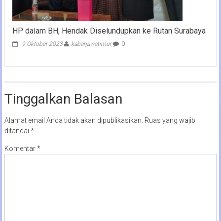
HP dalam BH, Hendak Diselundupkan ke Rutan Surabaya
9 Oktober 2023
kabarjawatimur
0
Tinggalkan Balasan
Alamat email Anda tidak akan dipublikasikan.
Ruas yang wajib
ditandai
*
Komentar
*