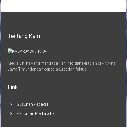
Tentang Kami
Media Online yang mengabarkan info dan kejadian di Provinsi
Jawa Timur dengan cepat, akurat dan faktual.
Link
Susunan Redaksi
Pedoman Media Siber