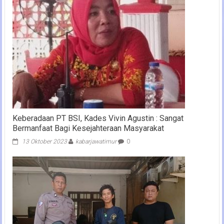
Keberadaan PT BSI, Kades Vivin Agustin : Sangat
Bermanfaat Bagi Kesejahteraan Masyarakat
13 Oktober 2023
kabarjawatimur
0