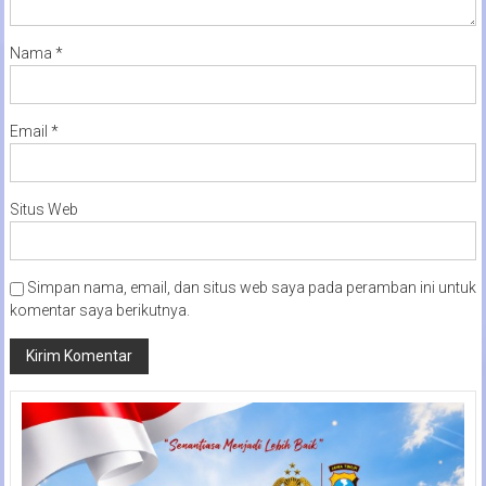
Nama
*
Email
*
Situs Web
Simpan nama, email, dan situs web saya pada peramban ini untuk
komentar saya berikutnya.