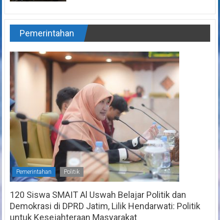
Pemerintahan
Pemerintahan
Politik
120 Siswa SMAIT Al Uswah Belajar Politik dan
Demokrasi di DPRD Jatim, Lilik Hendarwati: Politik
untuk Kesejahteraan Masyarakat