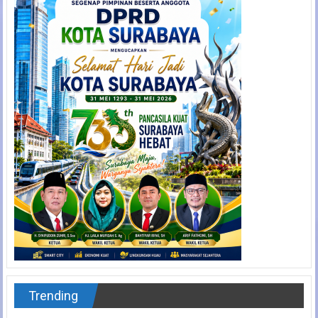
Trending