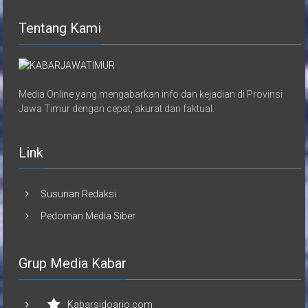
Tentang Kami
Media Online yang mengabarkan info dan kejadian di Provinsi
Jawa Timur dengan cepat, akurat dan faktual.
Link
Susunan Redaksi
Pedoman Media Siber
Grup Media Kabar
Kabarsidoarjo.com