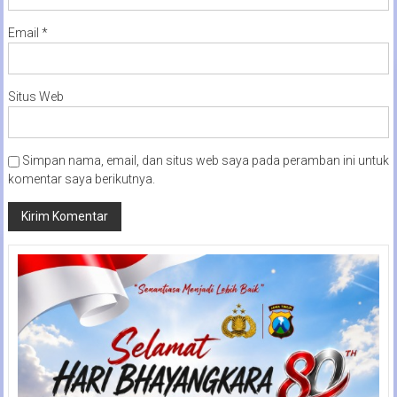
Email
*
Situs Web
Simpan nama, email, dan situs web saya pada peramban ini untuk
komentar saya berikutnya.