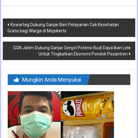
Navigasi
Kowarteg Dukung Ganjar Beri Pelayanan Cek Kesehatan
Gratis bagi Warga di Mojokerto
pos
GGN Jatim Dukung Ganjar Genjot Potensi Budi Daya Ikan Lele
Untuk Tingkatkan Ekonomi Pondok Pesantren
Mungkin Anda Menyukai