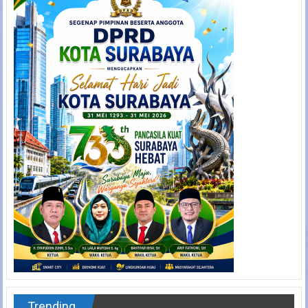
Trending