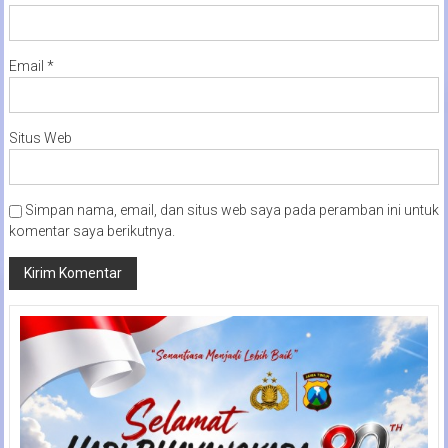
Email
*
Situs Web
Simpan nama, email, dan situs web saya pada peramban ini untuk
komentar saya berikutnya.