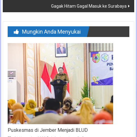
Gagak Hitam Gagal Masuk ke Surabaya
Mungkin Anda Menyukai
Puskesmas di Jember Menjadi BLUD