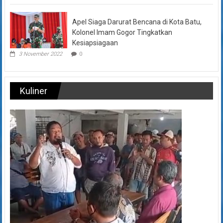
Apel Siaga Darurat Bencana di Kota Batu,
Kolonel Imam Gogor Tingkatkan
Kesiapsiagaan
3 November 2022
0
Kuliner