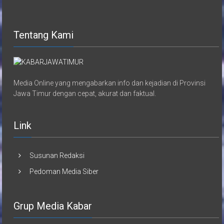
Tentang Kami
Media Online yang mengabarkan info dan kejadian di Provinsi
Jawa Timur dengan cepat, akurat dan faktual.
Link
Susunan Redaksi
Pedoman Media Siber
Grup Media Kabar