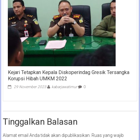
Kejari Tetapkan Kepala Diskoperindag Gresik Tersangka
Korupsi Hibah UMKM 2022
29 November 2023
kabarjawatimur
0
Tinggalkan Balasan
Alamat email Anda tidak akan dipublikasikan.
Ruas yang wajib