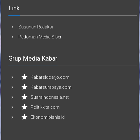
Link
Susunan Redaksi
Pedoman Media Siber
Grup Media Kabar
Kabarsidoarjo.com
Kabarsurabaya.com
Suaraindonesia.net
Politikkita.com
Ekonomibisnis.id