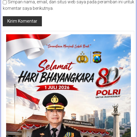
Simpan nama, email, dan situs web saya pada peramban ini untuk
komentar saya berikutnya.