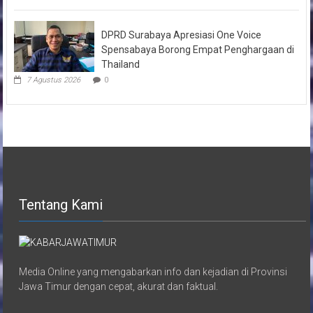
DPRD Surabaya Apresiasi One Voice
Spensabaya Borong Empat Penghargaan di
Thailand
7 Agustus 2026
0
Tentang Kami
Media Online yang mengabarkan info dan kejadian di Provinsi
Jawa Timur dengan cepat, akurat dan faktual.