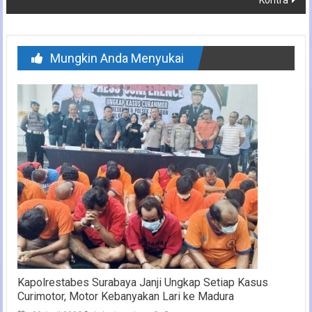
Mungkin Anda Menyukai
Kapolrestabes Surabaya Janji Ungkap Setiap Kasus
Curimotor, Motor Kebanyakan Lari ke Madura