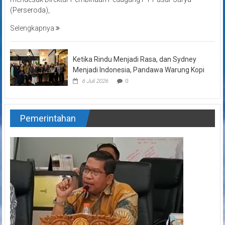
(Perseroda),
Selengkapnya
Ketika Rindu Menjadi Rasa, dan Sydney
Menjadi Indonesia, Pandawa Warung Kopi
6 Juli 2026
0
Pemerintahan