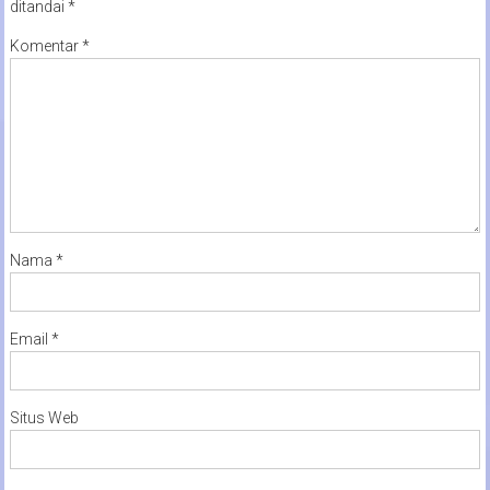
ditandai
*
Komentar
*
Nama
*
Email
*
Situs Web