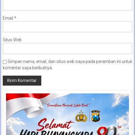
Email
*
Situs Web
Simpan nama, email, dan situs web saya pada peramban ini untuk
komentar saya berikutnya.