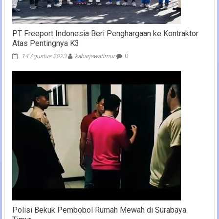
PT Freeport Indonesia Beri Penghargaan ke Kontraktor
Atas Pentingnya K3
14 Agustus 2023
kabarjawatimur
0
Polisi Bekuk Pembobol Rumah Mewah di Surabaya