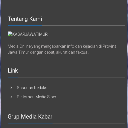
Tentang Kami
Media Online yang mengabarkan info dan kejadian di Provinsi
Jawa Timur dengan cepat, akurat dan faktual.
Link
Susunan Redaksi
Pedoman Media Siber
Grup Media Kabar