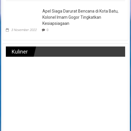
Apel Siaga Darurat Bencana di Kota Batu,
Kolonel Imam Gogor Tingkatkan
Kesiapsiagaan
3 November 2022
0
Kuliner