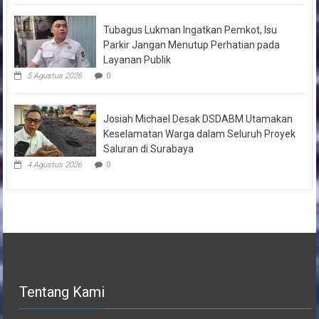
Tubagus Lukman Ingatkan Pemkot, Isu
Parkir Jangan Menutup Perhatian pada
Layanan Publik
5 Agustus 2026
0
Josiah Michael Desak DSDABM Utamakan
Keselamatan Warga dalam Seluruh Proyek
Saluran di Surabaya
4 Agustus 2026
0
Tentang Kami