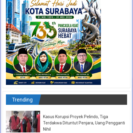
Trending
Kasus Korupsi Proyek Pelindo, Tiga
Terdakwa Dituntut Penjara, Uang Pengganti
Nihil