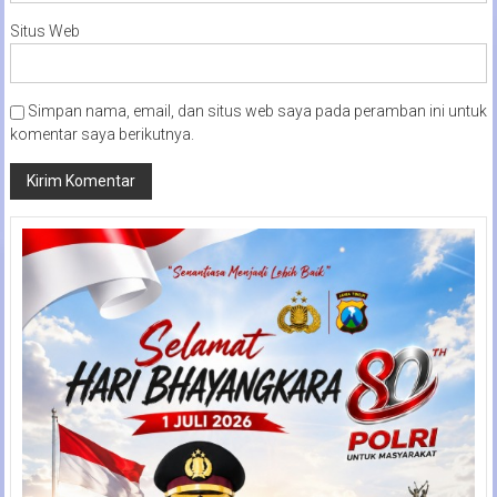
Situs Web
Simpan nama, email, dan situs web saya pada peramban ini untuk
komentar saya berikutnya.