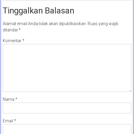
Tinggalkan Balasan
Alamat email Anda tidak akan dipublikasikan.
Ruas yang wajib
ditandai
*
Komentar
*
Nama
*
Email
*