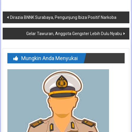
Navigasi
Dirazia BNNK Surabaya, Pengunjung Ibiza Positif Narkoba
pos
Gelar Tawuran, Anggota Gengster Lebih Dulu Nyabu
Mungkin Anda Menyukai