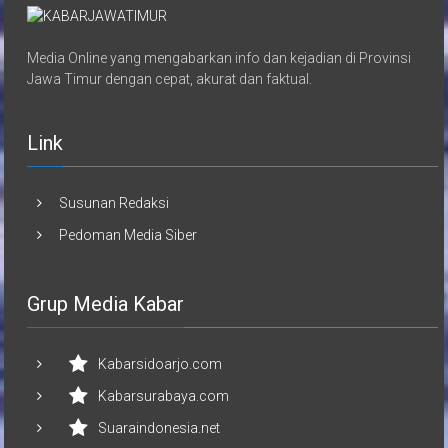
Media Online yang mengabarkan info dan kejadian di Provinsi
Jawa Timur dengan cepat, akurat dan faktual.
Link
Susunan Redaksi
Pedoman Media Siber
Grup Media Kabar
Kabarsidoarjo.com
Kabarsurabaya.com
Suaraindonesia.net