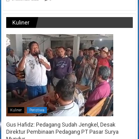
Kuliner
Kuliner
Peristiwa
Gus Hafidz: Pedagang Sudah Jengkel, Desak
Direktur Pembinaan Pedagang PT Pasar Surya
Mundur