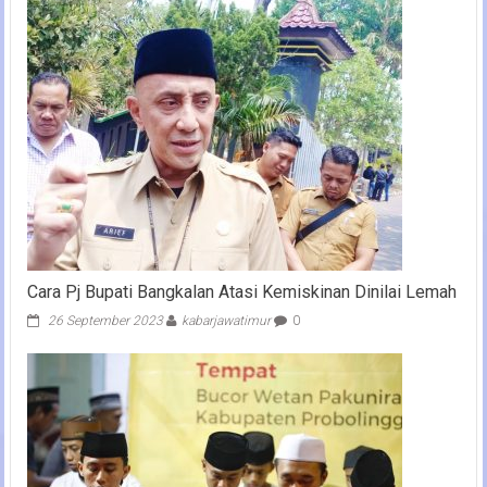
Cara Pj Bupati Bangkalan Atasi Kemiskinan Dinilai Lemah
26 September 2023
kabarjawatimur
0