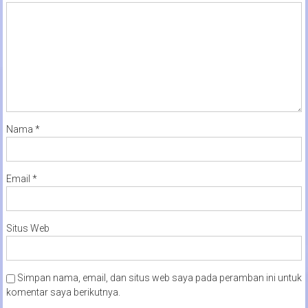
Nama
*
Email
*
Situs Web
Simpan nama, email, dan situs web saya pada peramban ini untuk
komentar saya berikutnya.