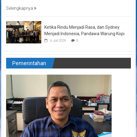
Selengkapnya
Ketika Rindu Menjadi Rasa, dan Sydney
Menjadi Indonesia, Pandawa Warung Kopi
6 Juli 2026
0
Pemerintahan