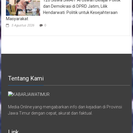
dan Demokrasi di DPRD Jatim, Lilik
Hendarwati: Politik untuk Kesejahteraan
Masyarakat
5 Agustus 2026
0
Tentang Kami
Media Online yang mengabarkan info dan kejadian di Provinsi
Jawa Timur dengan cepat, akurat dan faktual.
Link