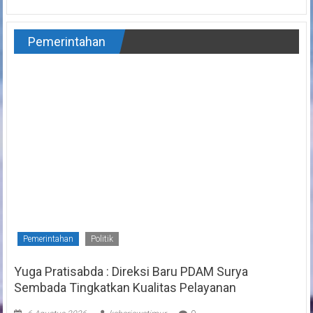
Pemerintahan
Pemerintahan
Politik
Yuga Pratisabda : Direksi Baru PDAM Surya
Sembada Tingkatkan Kualitas Pelayanan