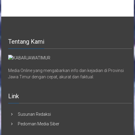
Tentang Kami
Media Online yang mengabarkan info dan kejadian di Provinsi
Jawa Timur dengan cepat, akurat dan faktual.
Link
Susunan Redaksi
Pedoman Media Siber