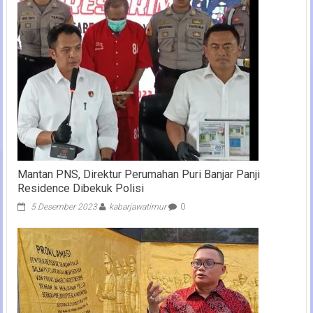
Mantan PNS, Direktur Perumahan Puri Banjar Panji
Residence Dibekuk Polisi
5 Desember 2023
kabarjawatimur
0